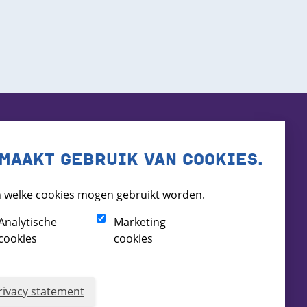
MAAKT GEBRUIK VAN COOKIES.
 welke cookies mogen gebruikt worden.
Analytische
Marketing
cookies
cookies
rivacy statement