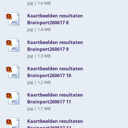
jpg
|
1,6 MB
Kaartbeelden resultaten
Brainport260617 8
jpg
|
1,4 MB
Kaartbeelden resultaten
Brainport260617 9
jpg
|
1,3 MB
Kaartbeelden resultaten
Brainport260617 10
jpg
|
1,2 MB
Kaartbeelden resultaten
Brainport260617 11
jpg
|
1,1 MB
Kaartbeelden resultaten
Brainport260617 12