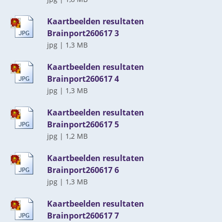
Kaartbeelden resultaten
Brainport260617 3
jpg
|
1,3 MB
Kaartbeelden resultaten
Brainport260617 4
jpg
|
1,3 MB
Kaartbeelden resultaten
Brainport260617 5
jpg
|
1,2 MB
Kaartbeelden resultaten
Brainport260617 6
jpg
|
1,3 MB
Kaartbeelden resultaten
Brainport260617 7