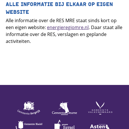
ALLE INFORMATIE BIJ ELKAAR OP EIGEN
WEBSITE
Alle informatie over de RES MRE staat sinds kort op
een eigen website:
energieregiomre.nl
. Daar staat alle
informatie over de RES, verslagen en geplande
activiteiten.