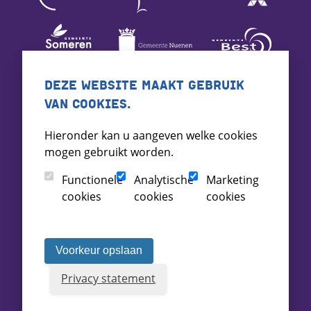
DEZE WEBSITE MAAKT GEBRUIK
VAN COOKIES.
Hieronder kan u aangeven welke cookies
mogen gebruikt worden.
Functionele
Analytische
Marketing
cookies
cookies
cookies
Voorkeur opslaan
Privacy statement
Voorwaarden
Toegankelijkheid
Archief