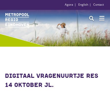
Agora
English
Contact
DIGITAAL VRAGENUURTJE RES
14 OKTOBER JL.