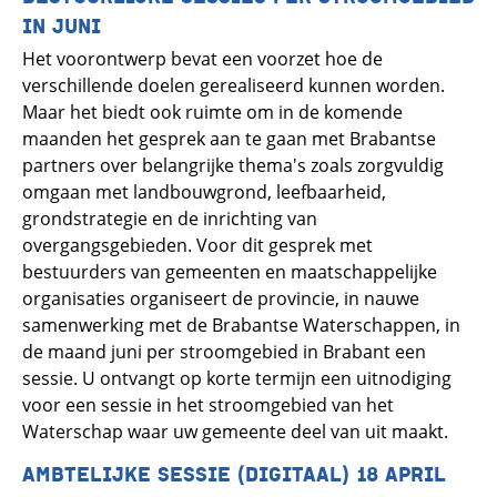
IN JUNI
Het voorontwerp bevat een voorzet hoe de
verschillende doelen gerealiseerd kunnen worden.
Maar het biedt ook ruimte om in de komende
maanden het gesprek aan te gaan met Brabantse
partners over belangrijke thema's zoals zorgvuldig
omgaan met landbouwgrond, leefbaarheid,
grondstrategie en de inrichting van
overgangsgebieden. Voor dit gesprek met
bestuurders van gemeenten en maatschappelijke
organisaties organiseert de provincie, in nauwe
samenwerking met de Brabantse Waterschappen, in
de maand juni per stroomgebied in Brabant een
sessie. U ontvangt op korte termijn een uitnodiging
voor een sessie in het stroomgebied van het
Waterschap waar uw gemeente deel van uit maakt.
AMBTELIJKE SESSIE (DIGITAAL) 18 APRIL