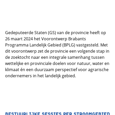
Gedeputeerde Staten (GS) van de provincie heeft op
26 maart 2024 het Voorontwerp Brabants
Programma Landelijk Gebied (BPLG) vastgesteld. Met
dit voorontwerp zet de provincie een volgende stap in
de zoektocht naar een integrale samenhang tussen
wettelijke en provinciale doelen voor natuur, water en
klimaat én een duurzaam perspectief voor agrarische
ondernemers in het landelijk gebied.
BESTUURLIJKE SESSIES PER STROOMGEBIED