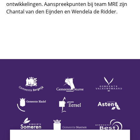
ontwikkelingen. Aanspreekpunten bij team MRE zijn
Chantal van den Eijnden en Wendela de Ridder.