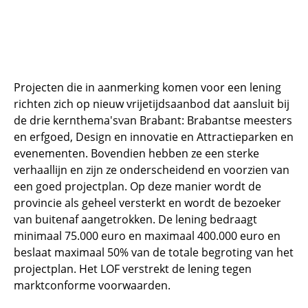
Projecten die in aanmerking komen voor een lening
richten zich op nieuw vrijetijdsaanbod dat aansluit bij
de drie kernthema'svan Brabant: Brabantse meesters
en erfgoed, Design en innovatie en Attractieparken en
evenementen. Bovendien hebben ze een sterke
verhaallijn en zijn ze onderscheidend en voorzien van
een goed projectplan. Op deze manier wordt de
provincie als geheel versterkt en wordt de bezoeker
van buitenaf aangetrokken. De lening bedraagt
minimaal 75.000 euro en maximaal 400.000 euro en
beslaat maximaal 50% van de totale begroting van het
projectplan. Het LOF verstrekt de lening tegen
marktconforme voorwaarden.