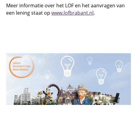
Meer informatie over het LOF en het aanvragen van
een lening staat op
www.lofbrabant.nl
.