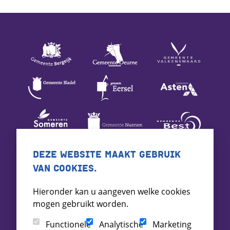
DEZE WEBSITE MAAKT GEBRUIK
VAN COOKIES.
Hieronder kan u aangeven welke cookies
mogen gebruikt worden.
Functionele
Analytische
Marketing