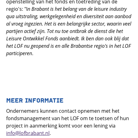
openstelling van het fonds en toetreding van de
regio's: "I
n Brabant is het belang van de leisure industry
qua uitstraling, werkgelegenheid en diversiteit aan aanbod
al vroeg ingezien. Het is een belangrijke sector, waarin veel
partijen actief zijn. Tot nu toe ontbrak de dienst die het
Leisure Ontwikkel Fonds aanbiedt. Ik ben dan ook blij dat
het LOF nu geopend is en alle Brabantse regio's in het LOF
participeren
.
MEER INFORMATIE
Ondernemers kunnen contact opnemen met het
fondsmanagement van het LOF om te toetsen of hun
project in aanmerking komt voor een lening via
info@lofbrabant.nl
.