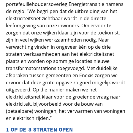
portefeuillehoudersoverleg Energietransitie namens
de regio: “We begrijpen dat de uitbreiding van het
elektriciteitsnet zichtbaar wordt in de directe
leefomgeving van onze inwoners. Om ervoor te
zorgen dat onze wijken klaar zijn voor de toekomst,
zijn in veel wijken werkzaamheden nodig. Naar
verwachting vinden in ongeveer één op de drie
straten werkzaamheden aan het elektriciteitsnet
plaats en worden op sommige locaties nieuwe
transformatorstations toegevoegd. Met duidelijke
afspraken tussen gemeenten en Enexis zorgen we
ervoor dat deze grote opgave zo goed mogelijk wordt
uitgevoerd. Op die manier maken we het
elektriciteitsnet klaar voor de groeiende vraag naar
elektriciteit, bijvoorbeeld voor de bouw van
(betaalbare) woningen, het verwarmen van woningen
en elektrisch rijden.”
1 OP DE 3 STRATEN OPEN