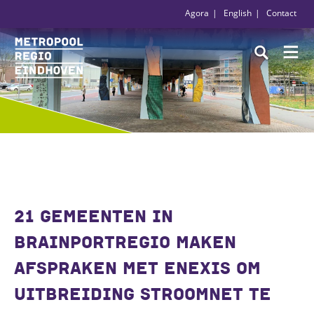
Agora
English
Contact
21 GEMEENTEN IN
BRAINPORTREGIO MAKEN
AFSPRAKEN MET ENEXIS OM
UITBREIDING STROOMNET TE