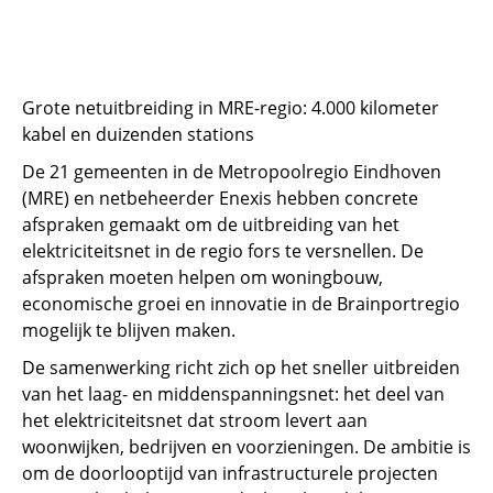
Grote netuitbreiding in MRE-regio: 4.000 kilometer
kabel en duizenden stations
De 21 gemeenten in de Metropoolregio Eindhoven
(MRE) en netbeheerder Enexis hebben concrete
afspraken gemaakt om de uitbreiding van het
elektriciteitsnet in de regio fors te versnellen. De
afspraken moeten helpen om woningbouw,
economische groei en innovatie in de Brainportregio
mogelijk te blijven maken.
De samenwerking richt zich op het sneller uitbreiden
van het laag- en middenspanningsnet: het deel van
het elektriciteitsnet dat stroom levert aan
woonwijken, bedrijven en voorzieningen. De ambitie is
om de doorlooptijd van infrastructurele projecten