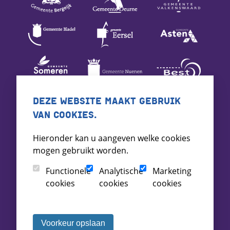
DEZE WEBSITE MAAKT GEBRUIK
VAN COOKIES.
Hieronder kan u aangeven welke cookies
mogen gebruikt worden.
Functionele
Analytische
Marketing
cookies
cookies
cookies
Voorkeur opslaan