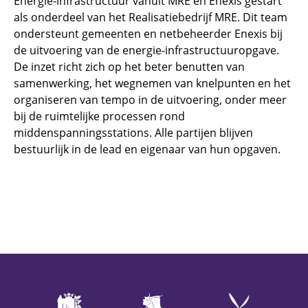
Energie‑infrastructuur vanuit MRE en Enexis gestart
als onderdeel van het Realisatiebedrijf MRE. Dit team
ondersteunt gemeenten en netbeheerder Enexis bij
de uitvoering van de energie-infrastructuuropgave.
De inzet richt zich op het beter benutten van
samenwerking, het wegnemen van knelpunten en het
organiseren van tempo in de uitvoering, onder meer
bij de ruimtelijke processen rond
middenspanningsstations. Alle partijen blijven
bestuurlijk in de lead en eigenaar van hun opgaven.