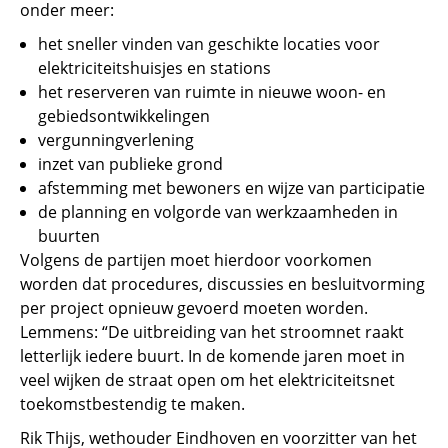
onder meer:
het sneller vinden van geschikte locaties voor
elektriciteitshuisjes en stations
het reserveren van ruimte in nieuwe woon- en
gebiedsontwikkelingen
vergunningverlening
inzet van publieke grond
afstemming met bewoners en wijze van participatie
de planning en volgorde van werkzaamheden in
buurten
Volgens de partijen moet hierdoor voorkomen
worden dat procedures, discussies en besluitvorming
per project opnieuw gevoerd moeten worden.
Lemmens: “De uitbreiding van het stroomnet raakt
letterlijk iedere buurt. In de komende jaren moet in
veel wijken de straat open om het elektriciteitsnet
toekomstbestendig te maken.
Rik Thijs, wethouder Eindhoven en voorzitter van het