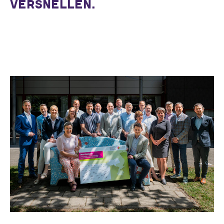
VERSNELLEN.