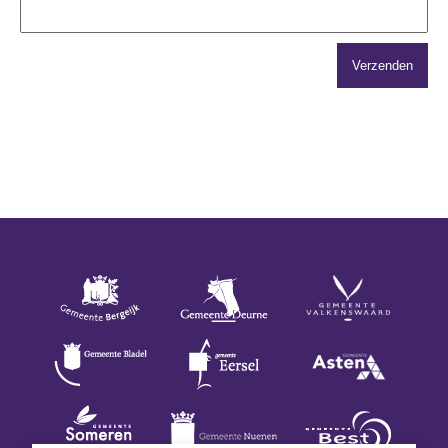
Verzenden