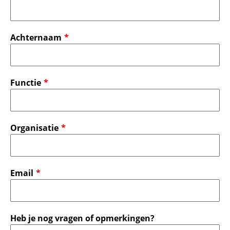
Achternaam
Functie
Organisatie
Email
Heb je nog vragen of opmerkingen?