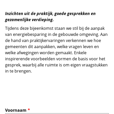
Inzichten uit de praktijk, goede gesprekken en
gezamenlijke verdieping.
Tijdens deze bijeenkomst staan we stil bij de aanpak
van energiebesparing in de gebouwde omgeving. Aan
de hand van praktijkervaringen verkennen we hoe
gemeenten dit aanpakken, welke vragen leven en
welke afwegingen worden gemaakt. Enkele
inspirerende voorbeelden vormen de basis voor het
gesprek, waarbij alle ruimte is om eigen vraagstukken
in te brengen.
Voornaam