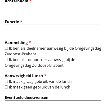
Achternaam
Functie
Aanmelding
Ik ben als deelnemer aanwezig bij de Omgevingsdag
Zuidoost-Brabant
Ik ben als toehoorder aanwezig bij de
Omgevingsdag Zuidoost-Brabant
Aanwezigheid lunch
Ik maak graag gebruik van de lunch
Ik maak geen gebruik van de lunch
Eventuele dieetwensen