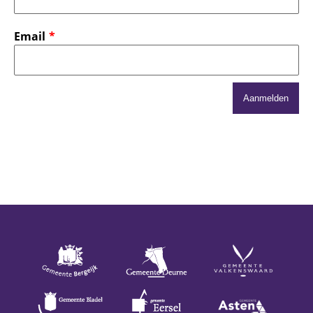
Email
Aanmelden