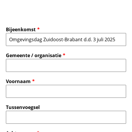
Bijeenkomst
Gemeente / organisatie
Voornaam
Tussenvoegsel