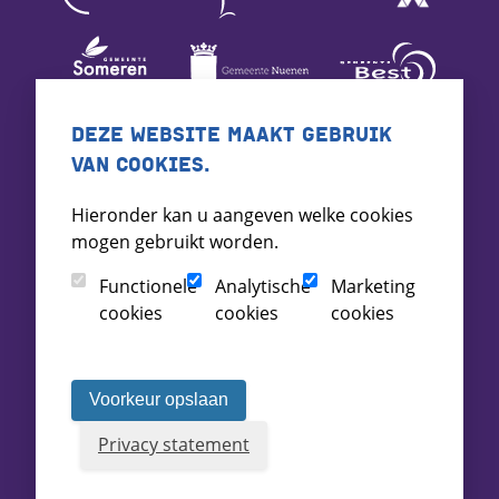
DEZE WEBSITE MAAKT GEBRUIK
VAN COOKIES.
Hieronder kan u aangeven welke cookies
mogen gebruikt worden.
Functionele
Analytische
Marketing
cookies
cookies
cookies
Voorkeur opslaan
Privacy statement
Voorwaarden
Toegankelijkheid
Archief