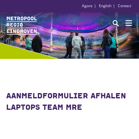
Agora
English
Contact
AANMELDFORMULIER AFHALEN
LAPTOPS TEAM MRE