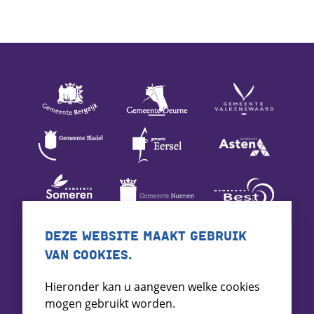
DEZE WEBSITE MAAKT GEBRUIK
VAN COOKIES.
Hieronder kan u aangeven welke cookies
mogen gebruikt worden.