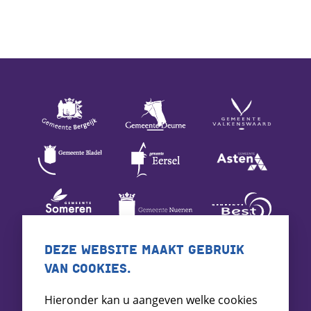
DEZE WEBSITE MAAKT GEBRUIK
VAN COOKIES.
Hieronder kan u aangeven welke cookies