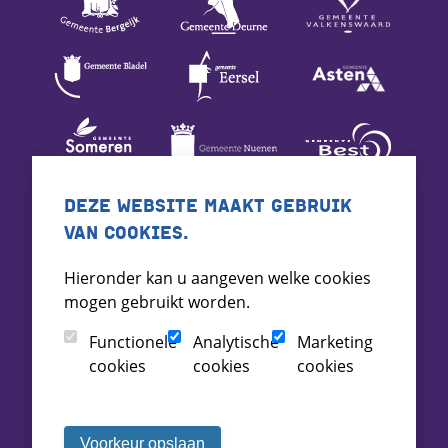
DEZE WEBSITE MAAKT GEBRUIK
VAN COOKIES.
Hieronder kan u aangeven welke cookies
mogen gebruikt worden.
Functionele
Analytische
Marketing
cookies
cookies
cookies
Voorkeur opslaan