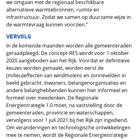
we omgaan met de regionaal beschikbare
alternatieve warmtebronnen, ruimte en
infrastructuur. Zodat we samen op duurzame wijze in
de warmtevraag kunnen voorzien.”
VERVOLG
In de komende maanden worden alle gemeenteraden
geraadpleegd. De concept-RES wordt voor 1 oktober
2020 aangeboden aan het Rijk. Voordat er definitieve
keuzes worden gemaakt, worden eerst de
(milieu)effecten van windmolens en zonnevelden in
beeld gebracht. Inwoners, belangenorganisaties en
andere belanghebbenden kunnen hier informeel en
formeel over meedenken. De Regionale
Energiestrategie 1.0 moet, na vaststelling door de
gemeenteraden, provincie en waterschappen,
vervolgens voor 1 juli 2021 bij het Rijk zijn ingediend.
Om veranderingen en technologische ontwikkelingen
mee te nemen, wordt de Regionale Energiestrategie