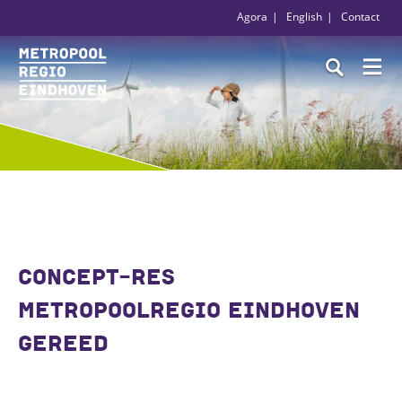
Agora
English
Contact
CONCEPT-RES
METROPOOLREGIO EINDHOVEN
GEREED