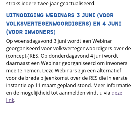
straks iedere twee jaar geactualiseerd.
UITNODIGING WEBINARS 3 JUNI (VOOR
VOLKSVERTEGENWOORDIGERS) EN 4 JUNI
)
(VOOR INWONERS
Op woensdagavond 3 juni wordt een Webinar
georganiseerd voor volksvertegenwoordigers over de
(concept-)RES. Op donderdagavond 4 juni wordt
daarnaast een Webinar georganiseerd om inwoners
mee te nemen. Deze Webinars zijn een alternatief
voor de brede bijeenkomst over de RES die in eerste
instantie op 11 maart gepland stond. Meer informatie
en de mogelijkheid tot aanmelden vindt u via
deze
link
.