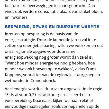
bestuurlijke overwegingen in kaart gebracht. Dan
vindt ook verdere consultatie plaats van stakeholders
en inwoners.
BESPARING, OPWEK EN DUURZAME WARMTE
Inzetten op besparing is de basis van de
energiestrategie. Door de komende jaren vol in te
zetten op energiebesparing, willen we voorkomen dat
onze regionale opgave voor duurzame
energieopwekking nog groter wordt dan ze al is.
“Want hoe minder energie we nodig hebben, hoe
minder we ook hoeven op te wekken”, aldus Frans
Kuppens, voorzitter van de regionale stuurgroep en
wethouder in Cranendonck.
Veel energie wordt al duurzaam opgewekt in de regio:
“Er is al voor 0,7 terawattuur gerealiseerd of in
voorbereiding. Daarnaast kijken we naar relatief
eenvoudige maatregelen zoals zonnepanelen op de