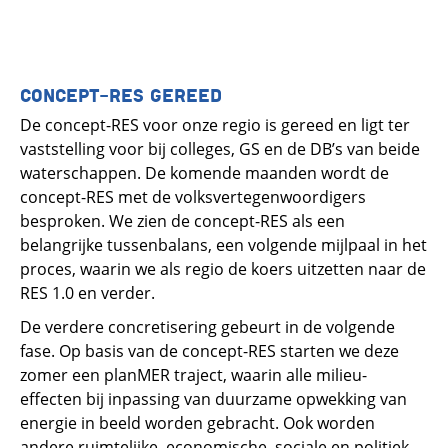
CONCEPT-RES GEREED
De concept-RES voor onze regio is gereed en ligt ter
vaststelling voor bij colleges, GS en de DB’s van beide
waterschappen. De komende maanden wordt de
concept-RES met de volksvertegenwoordigers
besproken. We zien de concept-RES als een
belangrijke tussenbalans, een volgende mijlpaal in het
proces, waarin we als regio de koers uitzetten naar de
RES 1.0 en verder.
De verdere concretisering gebeurt in de volgende
fase. Op basis van de concept-RES starten we deze
zomer een planMER traject, waarin alle milieu-
effecten bij inpassing van duurzame opwekking van
energie in beeld worden gebracht. Ook worden
andere ruimtelijke, economische, sociale en politiek-