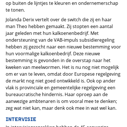
op buiten de lijntjes te kleuren en ondernemerschap
te tonen.
Jolanda Derix vertelt over de switch die zij en haar
man Theo hebben gemaakt. Zij stopten een aantal
jaar geleden met hun kalkoenenbedrijf. Met
ondersteuning van de VAB-impuls subsidieregeling
hebben zij gezocht naar een nieuwe bestemming voor
hun voormalige kalkoenbedrijf. Deze nieuwe
bestemming is gevonden in de overstap naar het
kweken van meelwormen. Het is nu nog niet mogelijk
om er van te leven, omdat door Europese regelgeving
de markt nog niet goed ontwikkeld is. Ook op ander
vlak is provinciale en gemeentelijke regelgeving een
bureaucratische hindernis. Haar oproep aan de
aanwezige ambtenaren is om vooral mee te denken;
zeg wat niet kan, maar denk ook mee in wat wel kan.
INTERVISIE