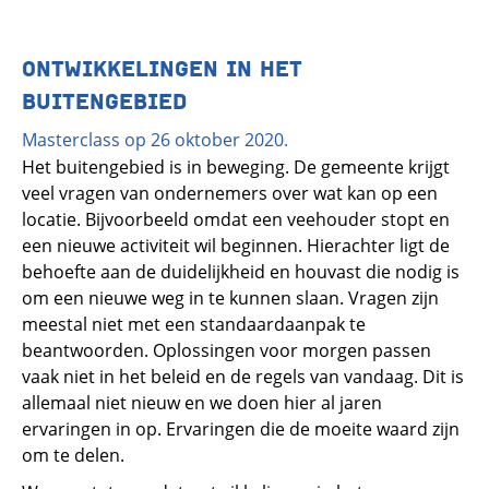
ONTWIKKELINGEN IN HET
BUITENGEBIED
Masterclass op 26 oktober 2020.
Het buitengebied is in beweging. De gemeente krijgt
veel vragen van ondernemers over wat kan op een
locatie. Bijvoorbeeld omdat een veehouder stopt en
een nieuwe activiteit wil beginnen. Hierachter ligt de
behoefte aan de duidelijkheid en houvast die nodig is
om een nieuwe weg in te kunnen slaan. Vragen zijn
meestal niet met een standaardaanpak te
beantwoorden. Oplossingen voor morgen passen
vaak niet in het beleid en de regels van vandaag. Dit is
allemaal niet nieuw en we doen hier al jaren
ervaringen in op. Ervaringen die de moeite waard zijn
om te delen.