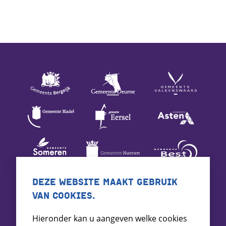
DEZE WEBSITE MAAKT GEBRUIK
VAN COOKIES.
Hieronder kan u aangeven welke cookies