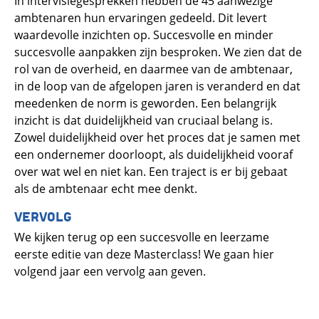
In intervisiegesprekken hebben de 45 aanwezige
ambtenaren hun ervaringen gedeeld. Dit levert
waardevolle inzichten op. Succesvolle en minder
succesvolle aanpakken zijn besproken. We zien dat de
rol van de overheid, en daarmee van de ambtenaar,
in de loop van de afgelopen jaren is veranderd en dat
meedenken de norm is geworden. Een belangrijk
inzicht is dat duidelijkheid van cruciaal belang is.
Zowel duidelijkheid over het proces dat je samen met
een ondernemer doorloopt, als duidelijkheid vooraf
over wat wel en niet kan. Een traject is er bij gebaat
als de ambtenaar echt mee denkt.
VERVOLG
We kijken terug op een succesvolle en leerzame
eerste editie van deze Masterclass! We gaan hier
volgend jaar een vervolg aan geven.