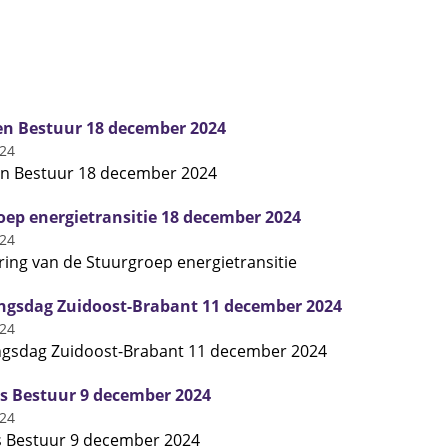
n Bestuur 18 december 2024
024
n Bestuur 18 december 2024
oep energietransitie 18 december 2024
024
ing van de Stuurgroep energietransitie
gsdag Zuidoost-Brabant 11 december 2024
024
gsdag Zuidoost-Brabant 11 december 2024
ks Bestuur 9 december 2024
024
s Bestuur 9 december 2024