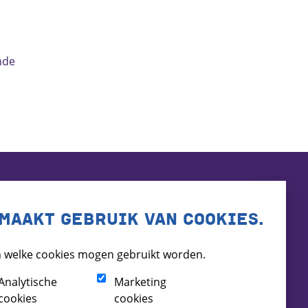
nde
MAAKT GEBRUIK VAN COOKIES.
 welke cookies mogen gebruikt worden.
Analytische
Marketing
cookies
cookies